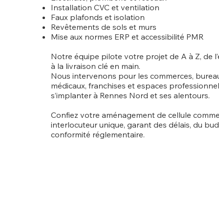
Installation CVC et ventilation
Faux plafonds et isolation
Revêtements de sols et murs
Mise aux normes ERP et accessibilité PMR
Notre équipe pilote votre projet de A à Z, de 
à la livraison clé en main.
Nous intervenons pour les commerces, bureau
médicaux, franchises et espaces professionne
s’implanter à Rennes Nord et ses alentours.
Confiez votre aménagement de cellule commer
interlocuteur unique, garant des délais, du bud
conformité réglementaire.