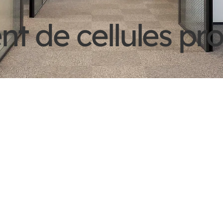
de cellules prof