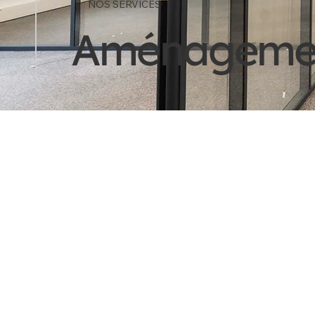
NOS SERVICES
Aménagement 