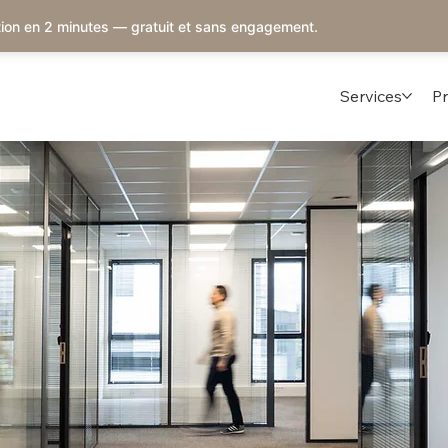
ion en 2 minutes — gratuit et sans engagement.
Services
Pr