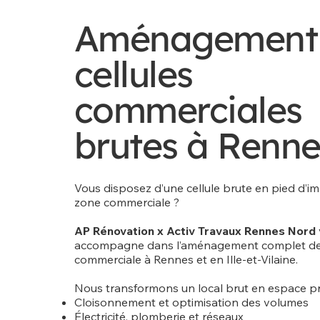
Aménagement
cellules
commerciales
brutes à Renne
Vous disposez d’une cellule brute en pied d’
zone commerciale ?
AP Rénovation x Activ Travaux Rennes Nord
accompagne dans l’aménagement complet de v
commerciale à Rennes et en Ille-et-Vilaine.
Nous transformons un local brut en espace prê
Cloisonnement et optimisation des volumes
Électricité, plomberie et réseaux