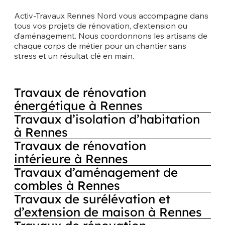
Activ-Travaux Rennes Nord vous accompagne dans
tous vos projets de rénovation, d’extension ou
d’aménagement. Nous coordonnons les artisans de
chaque corps de métier pour un chantier sans
stress et un résultat clé en main.
Travaux de rénovation
énergétique à Rennes
Travaux d’isolation d’habitation
à Rennes
Travaux de rénovation
intérieure à Rennes
Travaux d’aménagement de
combles à Rennes
Travaux de surélévation et
d’extension de maison à Rennes