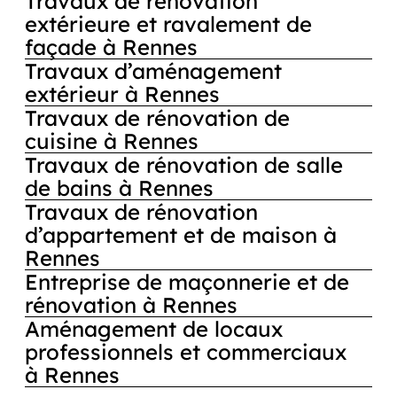
Travaux de rénovation
extérieure et ravalement de
façade à Rennes
Travaux d’aménagement
extérieur à Rennes
Travaux de rénovation de
cuisine à Rennes
Travaux de rénovation de salle
de bains à Rennes
Travaux de rénovation
d’appartement et de maison à
Rennes
Entreprise de maçonnerie et de
rénovation à Rennes
Aménagement de locaux
professionnels et commerciaux
à Rennes